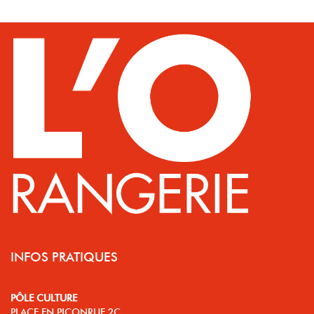
INFOS PRATIQUES
PÔLE CULTURE
PLACE EN PICONRUE 2C