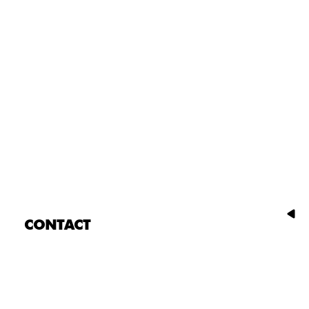
CONTACT