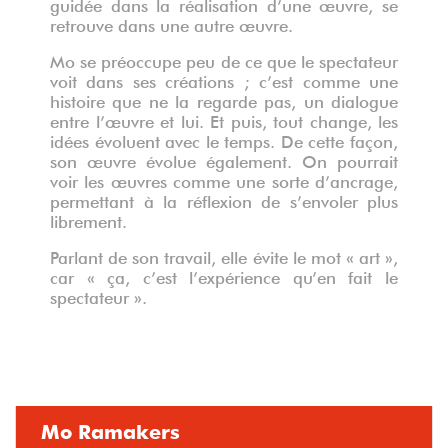
guidée dans la réalisation d’une œuvre, se
retrouve dans une autre œuvre.
Mo se préoccupe peu de ce que le spectateur
voit dans ses créations ; c’est comme une
histoire que ne la regarde pas, un dialogue
entre l’œuvre et lui. Et puis, tout change, les
idées évoluent avec le temps. De cette façon,
son œuvre évolue également. On pourrait
voir les œuvres comme une sorte d’ancrage,
permettant à la réflexion de s’envoler plus
librement.
Parlant de son travail, elle évite le mot « art »,
car « ça, c’est l’expérience qu’en fait le
spectateur ».
Mo Ramakers