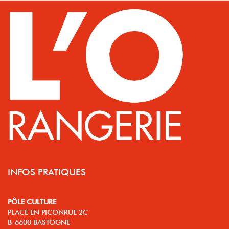
INFOS PRATIQUES
PÔLE CULTURE
PLACE EN PICONRUE 2C
B-6600 BASTOGNE