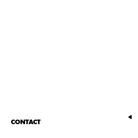
CONTACT