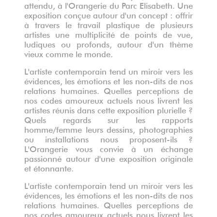
attendu, à l'Orangerie du Parc Elisabeth. Une
exposition conçue autour d'un concept : offrir
à travers le travail plastique de plusieurs
artistes une multiplicité de points de vue,
ludiques ou profonds, autour d'un thème
vieux comme le monde.
L'artiste contemporain tend un miroir vers les
évidences, les émotions et les non-dits de nos
relations humaines. Quelles perceptions de
nos codes amoureux actuels nous livrent les
artistes réunis dans cette exposition plurielle ?
Quels regards sur les rapports
homme/femme leurs dessins, photographies
ou installations nous proposent-ils ?
L'Orangerie vous convie à un échange
passionné autour d'une exposition originale
et étonnante.
L'artiste contemporain tend un miroir vers les
évidences, les émotions et les non-dits de nos
relations humaines. Quelles perceptions de
nos codes amoureux actuels nous livrent les