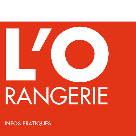
INFOS PRATIQUES