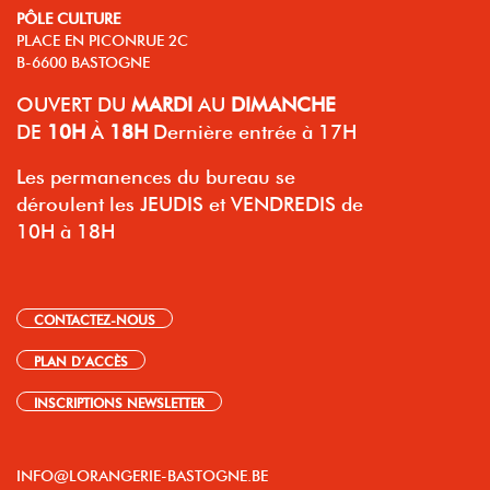
PÔLE CULTURE
PLACE EN PICONRUE 2C
B-6600 BASTOGNE
OUVERT
DU
MARDI
AU
DIMANCHE
DE
10H
À
18H
Dernière entrée à 17H
Les permanences du bureau se
déroulent les JEUDIS et VENDREDIS de
10H à 18H
CONTACTEZ-NOUS
PLAN D’ACCÈS
INSCRIPTIONS NEWSLETTER
INFO@LORANGERIE-BASTOGNE.BE