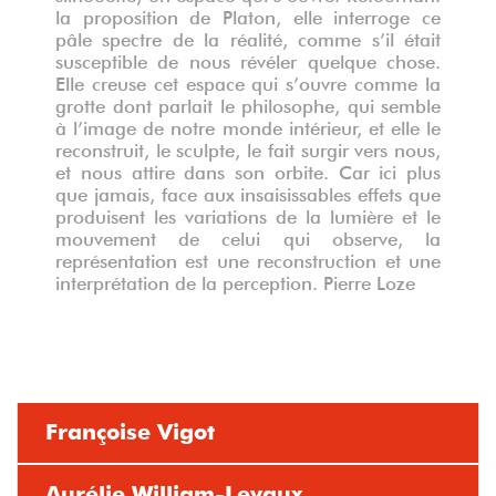
la proposition de Platon, elle interroge ce
pâle spectre de la réalité, comme s’il était
susceptible de nous révéler quelque chose.
Elle creuse cet espace qui s’ouvre comme la
grotte dont parlait le philosophe, qui semble
à l’image de notre monde intérieur, et elle le
reconstruit, le sculpte, le fait surgir vers nous,
et nous attire dans son orbite. Car ici plus
que jamais, face aux insaisissables effets que
produisent les variations de la lumière et le
mouvement de celui qui observe, la
représentation est une reconstruction et une
interprétation de la perception. Pierre Loze
Françoise Vigot
Aurélie William-Levaux