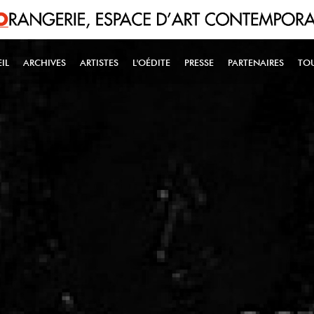
IL
ARCHIVES
ARTISTES
L'OÉDITE
PRESSE
PARTENAIRES
TO
IN NAVIGATION