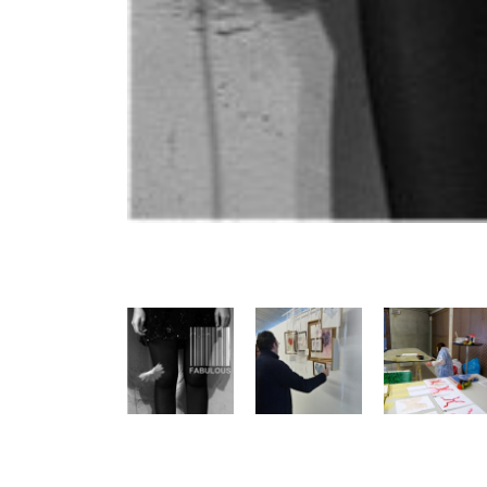
Précédent