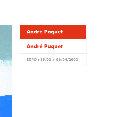
André Paquet
André Paquet
EXPO :
15/03
>
06/04/2003