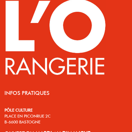
INFOS PRATIQUES
PÔLE CULTURE
PLACE EN PICONRUE 2C
B-6600 BASTOGNE