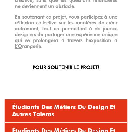
ne deviennent un obstacle.
En soutenant ce projet, vous participez à une
réflexion collective sur les manières de créer
autrement, tout en permettant à de jeunes
designers de partager une expérience unique
qui se prolongera à travers l’exposition à
L’O
rangerie.
POUR SOUTENIR LE PROJET!
Étudiants Des Métiers Du Design Et
Autres Talents
Étudiants Des Métiers Du Design Et