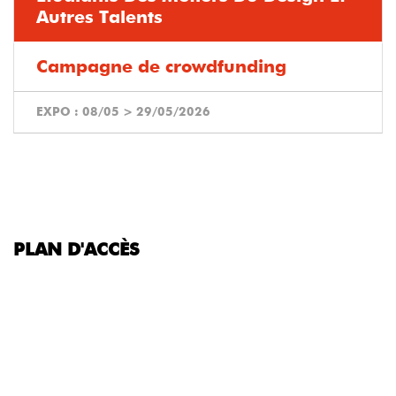
Autres Talents
Campagne de crowdfunding
EXPO :
08/05
>
29/05/2026
PLAN D'ACCÈS