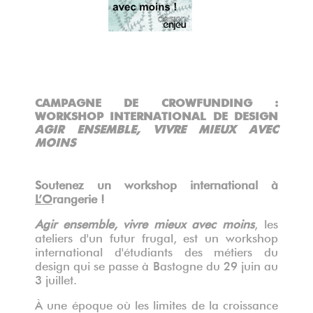
°
CAMPAGNE DE CROWFUNDING :
WORKSHOP INTERNATIONAL DE DESIGN
AGIR ENSEMBLE, VIVRE MIEUX AVEC
MOINS
Soutenez un workshop international à
L’O
rangerie !
Agir ensemble, vivre mieux avec moins
, les
ateliers d'un futur frugal, est un workshop
international d'étudiants des métiers du
design qui se passe à Bastogne du 29 juin au
3 juillet.
À une époque où les limites de la croissance