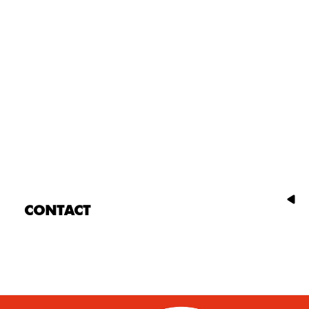
CONTACT