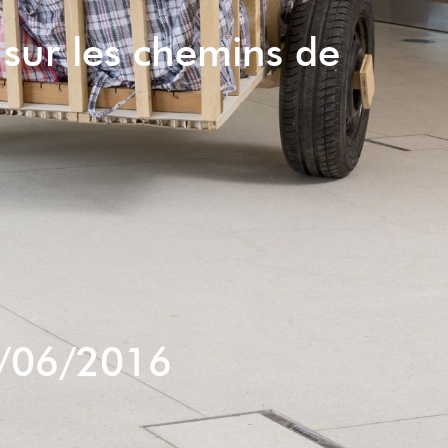
 sur les chemins de
/06/2016