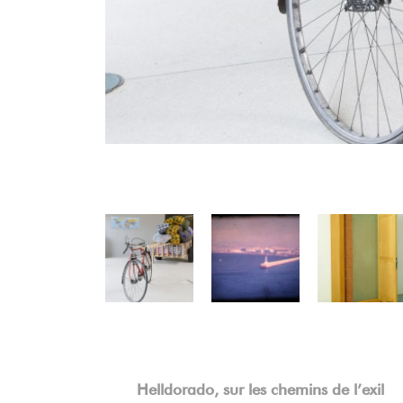
Précédent
Helldorado, sur les chemins de l’exil