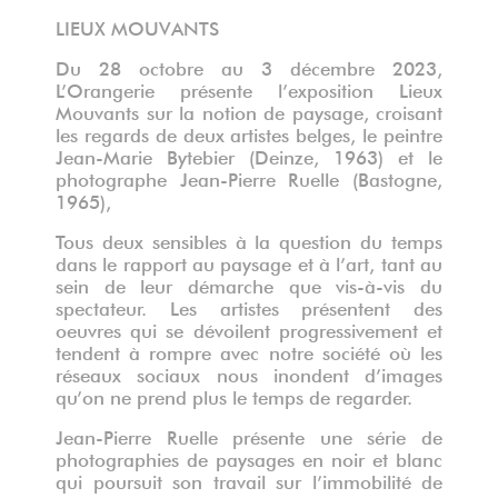
LIEUX MOUVANTS
Du 28 octobre au 3 décembre 2023,
L’Orangerie présente l’exposition Lieux
Mouvants sur la notion de paysage, croisant
les regards de deux artistes belges, le peintre
Jean-Marie Bytebier (Deinze, 1963) et le
photographe Jean-Pierre Ruelle (Bastogne,
1965),
Tous deux sensibles à la question du temps
dans le rapport au paysage et à l’art, tant au
sein de leur démarche que vis-à-vis du
spectateur. Les artistes présentent des
oeuvres qui se dévoilent progressivement et
tendent à rompre avec notre société où les
réseaux sociaux nous inondent d’images
qu’on ne prend plus le temps de regarder.
Jean-Pierre Ruelle présente une série de
photographies de paysages en noir et blanc
qui poursuit son travail sur l’immobilité de