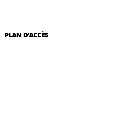
PLAN D'ACCÈS