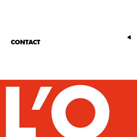
CONTACT