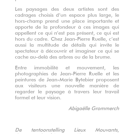
Les paysages des deux artistes sont des
cadrages choisis d’un espace plus large, le
hors-champ prend une place importante et
apporte de la profondeur à ces images qui
appellent ce qui n’est pas présent, ce qui est
hors du cadre. Chez Jean-Pierre Ruelle, c’est
aussi la multitude de détails qui invite le
spectateur à découvrir et imaginer ce qui se
cache au-delà des arbres ou de la brume.
Entre immobilité et mouvement, les
photographies de Jean-Pierre Ruelle et les
peintures de Jean-Marie Bytebier proposent
aux visiteurs une nouvelle manière de
regarder le paysage à travers leur travail
formel et leur vision.
Abigaëlle Grommerch
De tentoonstelling Lieux Mouvants,