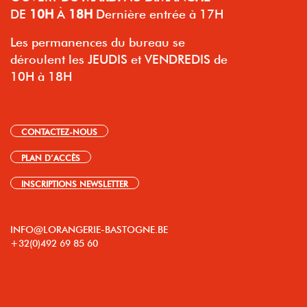
DE
10H
À
18H
Dernière entrée à 17H
Les permanences du bureau se
déroulent les JEUDIS et VENDREDIS de
10H à 18H
CONTACTEZ-NOUS
PLAN D’ACCÈS
INSCRIPTIONS NEWSLETTER
INFO@LORANGERIE-BASTOGNE.BE
+32(0)492 69 85 60