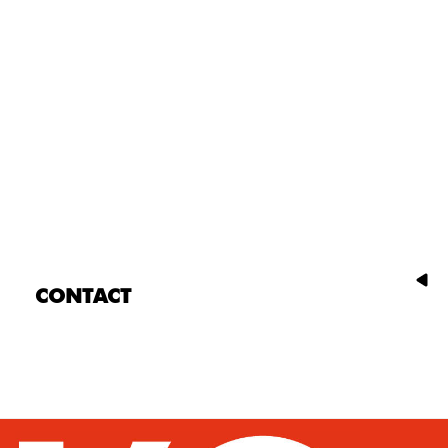
CONTACT