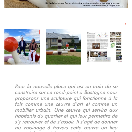
°
°
°
°
°
°
°
°
°
Pour la nouvelle place qui est en train de se
construire sur ce rond-point à Bastogne nous
proposons une sculpture qui fonctionne à la
fois comme une œuvre d’art et comme un
mobilier urbain. Une œuvre qui servira aux
habitants du quartier et qui leur permettra de
s’y retrouver et de s’assoir. Il s’agit de donner
au voisinage à travers cette œuvre un lieu