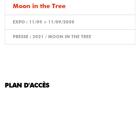
Moon in the Tree
EXPO :
11/09
>
11/09/2050
PRESSE :
2021 / MOON IN THE TREE
PLAN D'ACCÈS