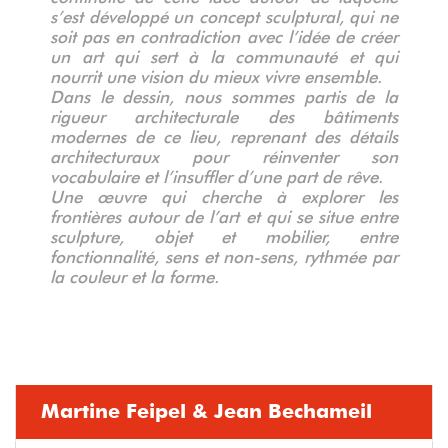
s’est développé un concept sculptural, qui ne
soit pas en contradiction avec l’idée de créer
un art qui sert à la communauté et qui
nourrit une vision du mieux vivre ensemble.
Dans le dessin, nous sommes partis de la
rigueur architecturale des bâtiments
modernes de ce lieu, reprenant des détails
architecturaux pour réinventer son
vocabulaire et l’insuffler d’une part de rêve.
Une œuvre qui cherche à explorer les
frontières autour de l’art et qui se situe entre
sculpture, objet et mobilier, entre
fonctionnalité, sens et non-sens, rythmée par
la couleur et la forme.
Martine Feipel & Jean Bechameil