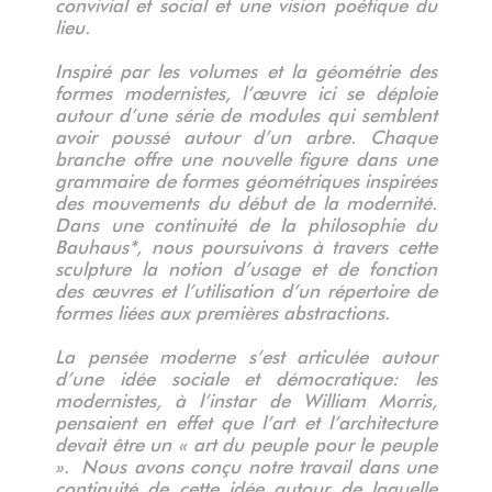
convivial et social et une vision poétique du
lieu.
Inspiré par les volumes et la géométrie des
formes modernistes, l’œuvre ici se déploie
autour d’une série de modules qui semblent
avoir poussé autour d’un arbre. Chaque
branche offre une nouvelle figure dans une
grammaire de formes géométriques inspirées
des mouvements du début de la modernité.
Dans une continuité de la philosophie du
Bauhaus*, nous poursuivons à travers cette
sculpture la notion d’usage et de fonction
des œuvres et l’utilisation d’un répertoire de
formes liées aux premières abstractions.
La pensée moderne s’est articulée autour
d’une idée sociale et démocratique: les
modernistes, à l’instar de William Morris,
pensaient en effet que l’art et l’architecture
devait être un « art du peuple pour le peuple
». Nous avons conçu notre travail dans une
continuité de cette idée autour de laquelle