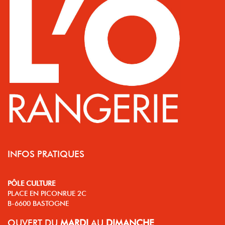
INFOS PRATIQUES
PÔLE CULTURE
PLACE EN PICONRUE 2C
B-6600 BASTOGNE
OUVERT
DU
MARDI
AU
DIMANCHE