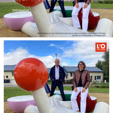
ÉVÉNEMENT