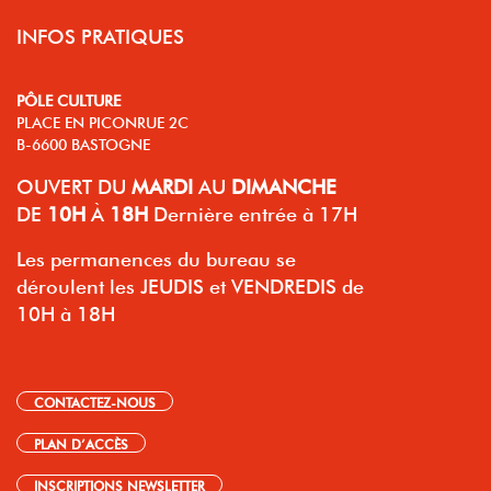
INFOS PRATIQUES
PÔLE CULTURE
PLACE EN PICONRUE 2C
B-6600 BASTOGNE
OUVERT
DU
MARDI
AU
DIMANCHE
DE
10H
À
18H
Dernière entrée à 17H
Les permanences du bureau se
déroulent les JEUDIS et VENDREDIS de
10H à 18H
CONTACTEZ-NOUS
PLAN D’ACCÈS
INSCRIPTIONS NEWSLETTER