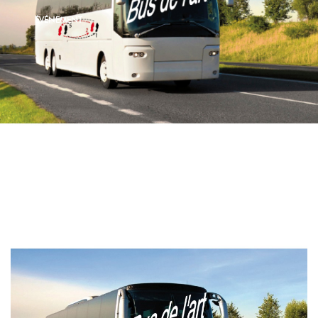
ÉVÉNEMENT