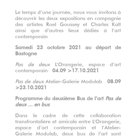
Le temps d’une journée, nous vous invitons à
découvrir les deux expositions en compagnie
des artistes Roel Goussey et Charles Kalt
ainsi que d’autres lieux dédiés à l’art
contemporain
Samedi 23 octobre 2021 au départ de
Bastogne
Pas de deux
L’Orangerie, espace d’art
contemporain
04.09 >17.10.2021
Pas de deux
Atelier-Galerie Modulab
08.09
>23.10.2021
Programme du deuxième Bus de l’art
Pas de
deux
... en bus
Dans le cadre de cette collaboration
transfrontalière et amicale entre L’Orangerie,
espace d’art contemporain et l’Atelier-
Galerie Modulab, deux bus de l’art sont