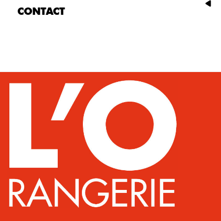
CONTACT