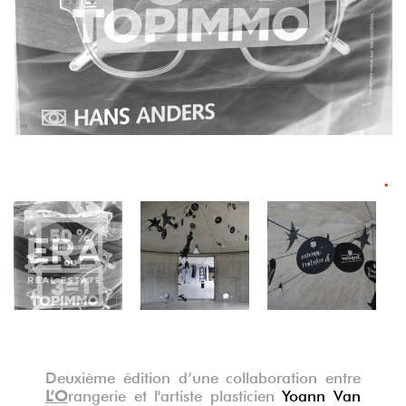
°
°
Deuxième édition d’une collaboration entre
L’O
rangerie et l'artiste plasticien
Yoann Van