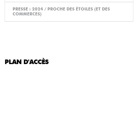
PRESSE :
2024 / PROCHE DES ÉTOILES (ET DES
COMMERCES)
PLAN D'ACCÈS