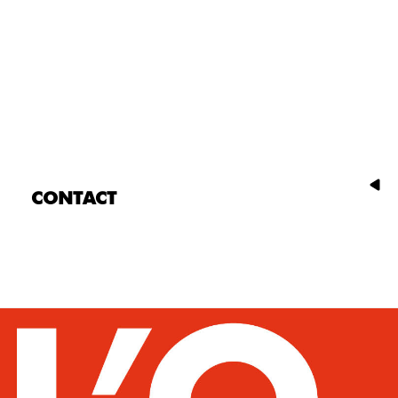
CONTACT