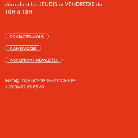
déroulent les JEUDIS et VENDREDIS de
10H à 18H
CONTACTEZ-NOUS
PLAN D’ACCÈS
INSCRIPTIONS NEWSLETTER
INFO@LORANGERIE-BASTOGNE.BE
+32(0)492 69 85 60