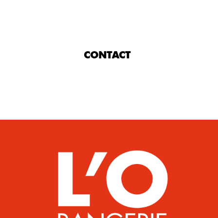
CONTACT