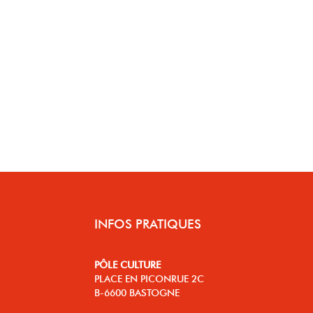
INFOS PRATIQUES
PÔLE CULTURE
PLACE EN PICONRUE 2C
B-6600 BASTOGNE