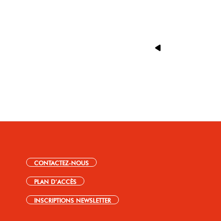
CONTACTEZ-NOUS
PLAN D’ACCÈS
INSCRIPTIONS NEWSLETTER