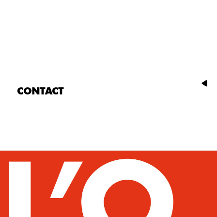
CONTACT