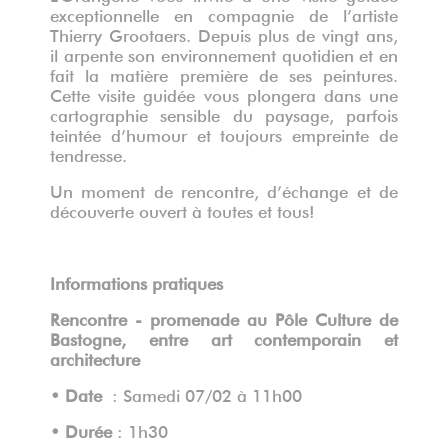
exceptionnelle en compagnie de l’artiste
Thierry Grootaers. Depuis plus de vingt ans,
il arpente son environnement quotidien et en
fait la matière première de ses peintures.
Cette visite guidée vous plongera dans une
cartographie sensible du paysage, parfois
teintée d’humour et toujours empreinte de
tendresse.
Un moment de rencontre, d’échange et de
découverte ouvert à toutes et tous!
Informations pratiques
Rencontre - promenade au Pôle Culture de
Bastogne, entre art contemporain et
architecture
• Date
: Samedi 07/02 à 11h00
• Durée
: 1h30