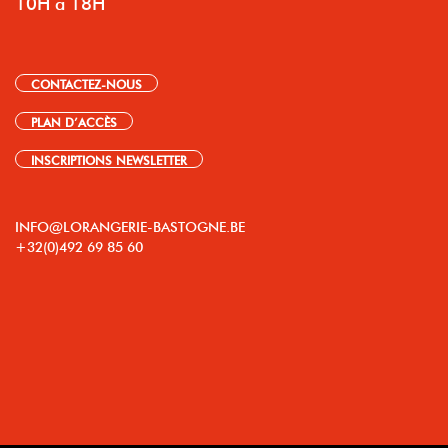
10H à 18H
CONTACTEZ-NOUS
PLAN D’ACCÈS
INSCRIPTIONS NEWSLETTER
INFO@LORANGERIE-BASTOGNE.BE
+32(0)492 69 85 60