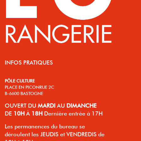
INFOS PRATIQUES
PÔLE CULTURE
PLACE EN PICONRUE 2C
B-6600 BASTOGNE
OUVERT
DU
MARDI
AU
DIMANCHE
DE
10H
À
18H
Dernière entrée à 17H
Les permanences du bureau se
déroulent les JEUDIS et VENDREDIS de