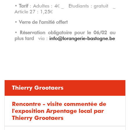
•
Tarif
: Adultes : 4€ _ Etudiants : gratuit _
Article 27 : 1,25€
•
Verre de l'amitié offert
•
Réservation obligatoire pour le 06/02 au
plus tard
via :
info@lorangerie-bastogne.be
Thierry Grootaers
Rencontre - visite commentée de
l'exposition Arpentage local par
Thierry Grootaers