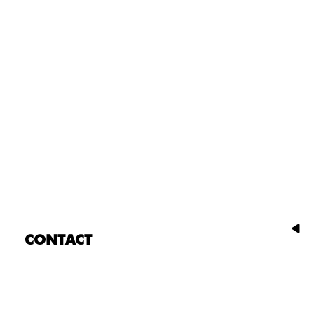
CONTACT