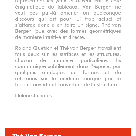
énigmatique du tableaux. Van Bergen ne
veut pas par-là amener un quelconque
discours qui est pour lui trop actuel et
s’attarde donc à en faire un signe. Thé van
Bergen joue avec des formes géométriques
de manière intuitive et directe.
Roland Quetsch et Thé van Bergen travaillent
tous deux sur les surfaces et les structures,
chacun de manière particulière. Ils
communique subtilement dans l’espace, par
quelques analogies de formes et de
réflexions sur le médium marqué par la
fenêtre ouverte et l’ouverture de la structure.
Hélène Jacques