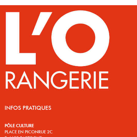
INFOS PRATIQUES
PÔLE CULTURE
PLACE EN PICONRUE 2C