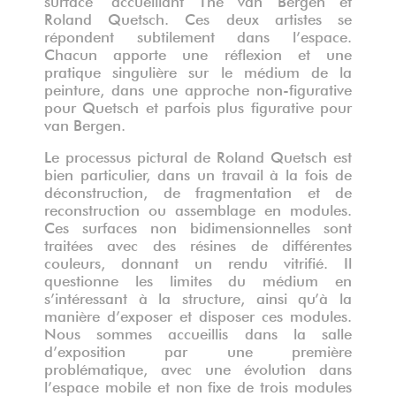
Roland Quetsch. Ces deux artistes se
répondent subtilement dans l’espace.
Chacun apporte une réflexion et une
pratique singulière sur le médium de la
peinture, dans une approche non-figurative
pour Quetsch et parfois plus figurative pour
van Bergen.
Le processus pictural de Roland Quetsch est
bien particulier, dans un travail à la fois de
déconstruction, de fragmentation et de
reconstruction ou assemblage en modules.
Ces surfaces non bidimensionnelles sont
traitées avec des résines de différentes
couleurs, donnant un rendu vitrifié. Il
questionne les limites du médium en
s’intéressant à la structure, ainsi qu’à la
manière d’exposer et disposer ces modules.
Nous sommes accueillis dans la salle
d’exposition par une première
problématique, avec une évolution dans
l’espace mobile et non fixe de trois modules