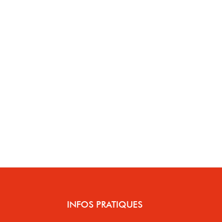
INFOS PRATIQUES