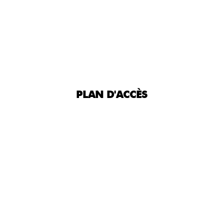
PLAN D'ACCÈS