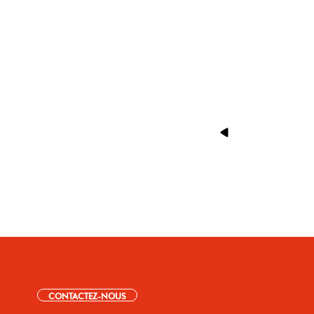
CONTACTEZ-NOUS