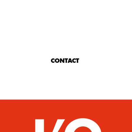
CONTACT