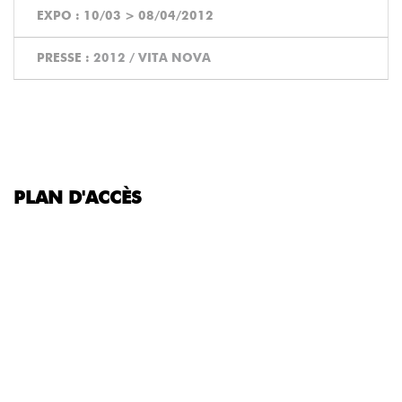
EXPO :
10/03
>
08/04/2012
PRESSE :
2012 / VITA NOVA
PLAN D'ACCÈS