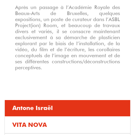
Après un passage à l’Académie Royale des
Beaux-Arts de Bruxelles, quelques
expositions, un poste de curateur dans l’ASBL
Project(ion) Room, et beaucoup de travaux
divers et variés, il se consacre maintenant
exclusivement à sa démarche de plasticien
explorant par le biais de l’installation, de la
vidéo, du film et de l’écriture, les corollaires
conceptuels de l’image en mouvement et de
ses différentes constructions/déconstructions
perceptives.
Antone Israël
VITA NOVA