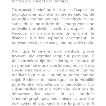
mètres deviennent des histoires.
Transposer le cinéma à la salle d’exposition
implique une nouvelle lecture de celui-ci, de
nouvelles contaminations. C’est effectuer une
sortie de la narrativité de l’image vers une
nouvelle narrativité : celle du dispositif, de
l’espace, où un projecteur, un écran et la
distance qui les séparent deviennent un
nouveau vecteur de sens, une nouvelle unité.
Pour que le cinéma ainsi déplacé, puisse
trouver une certaine ampleur plastique, il
doit devenir sculptural, interroger l’espace et
sa position face aux spectateurs, ou celle des
spectateurs face à lui. Il doit intégrer comme
médium tout ce qu’il aurait pu traiter comme
sujet. Redéfinir la mécanique de la visibilité
pour tendre vers celle de la perception. Car
substantiellement ma recherche n’est pas de
détourner les codes et les produits
cinématographiques pour mieux les assimiler
aux codes et aux circuits de la plasticité. Il