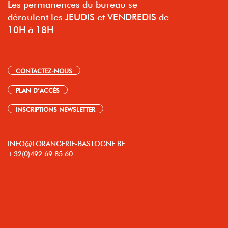
Les permanences du bureau se
déroulent les JEUDIS et VENDREDIS de
10H à 18H
CONTACTEZ-NOUS
PLAN D’ACCÈS
INSCRIPTIONS NEWSLETTER
INFO@LORANGERIE-BASTOGNE.BE
+32(0)492 69 85 60