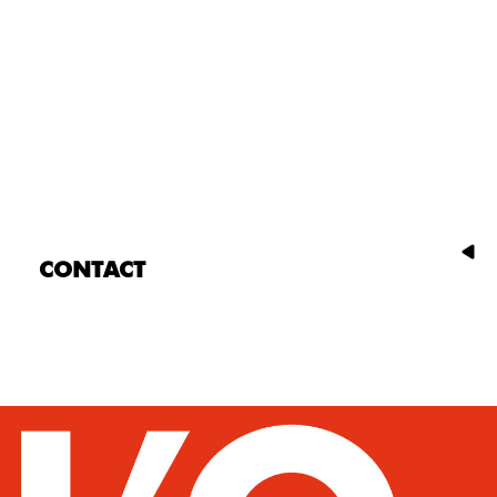
CONTACT