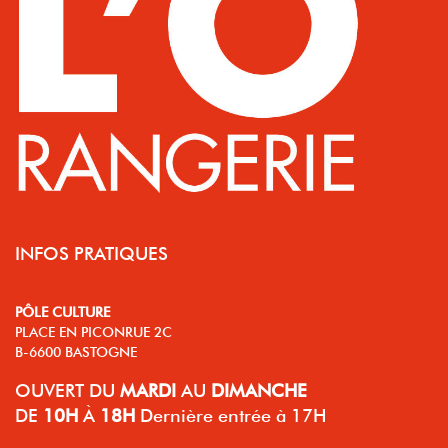
INFOS PRATIQUES
PÔLE CULTURE
PLACE EN PICONRUE 2C
B-6600 BASTOGNE
OUVERT
DU
MARDI
AU
DIMANCHE
DE
10H
À
18H
Dernière entrée à 17H