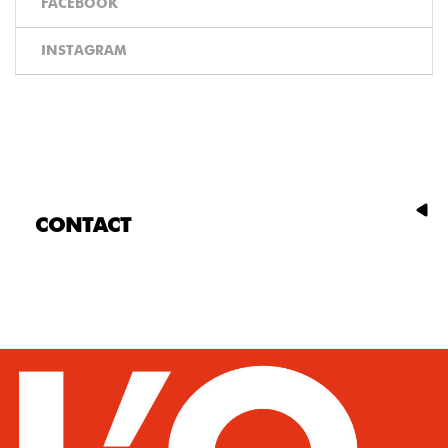
FACEBOOK
INSTAGRAM
CONTACT