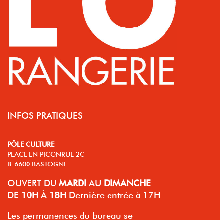
INFOS PRATIQUES
PÔLE CULTURE
PLACE EN PICONRUE 2C
B-6600 BASTOGNE
OUVERT
DU
MARDI
AU
DIMANCHE
DE
10H
À
18H
Dernière entrée à 17H
Les permanences du bureau se