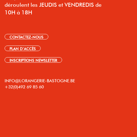
déroulent les JEUDIS et VENDREDIS de
10H à 18H
CONTACTEZ-NOUS
PLAN D’ACCÈS
INSCRIPTIONS NEWSLETTER
INFO@LORANGERIE-BASTOGNE.BE
+32(0)492 69 85 60