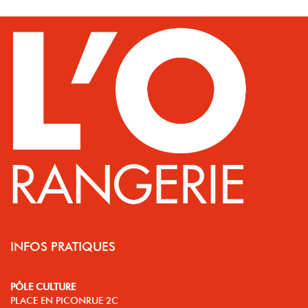
INFOS PRATIQUES
PÔLE CULTURE
PLACE EN PICONRUE 2C