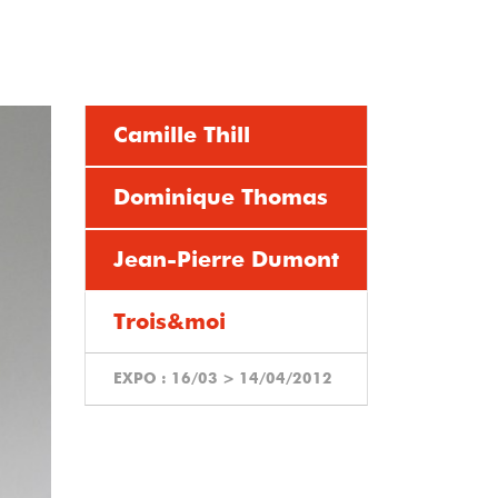
Camille Thill
Dominique Thomas
Jean-Pierre Dumont
Trois&moi
EXPO :
16/03
>
14/04/2012