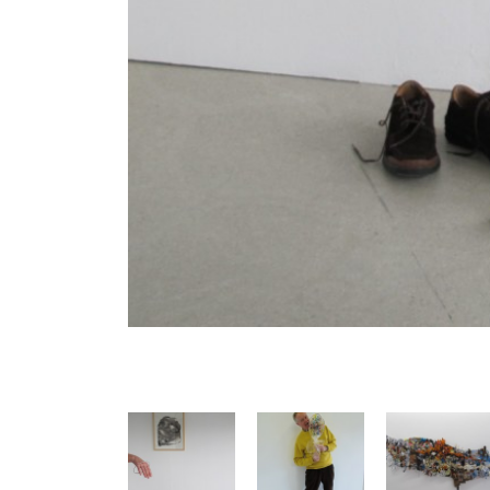
Précédent