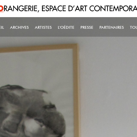
IL
ARCHIVES
ARTISTES
L'OÉDITE
PRESSE
PARTENAIRES
TO
IN NAVIGATION