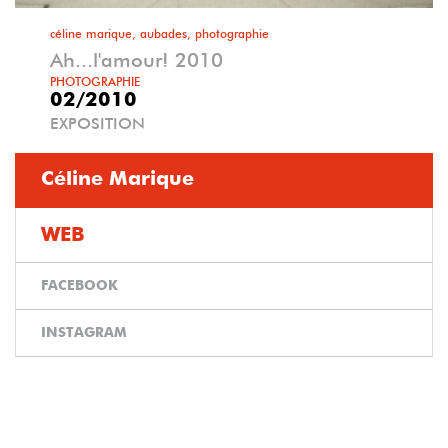
céline marique, aubades, photographie
Ah...l'amour! 2010
PHOTOGRAPHIE
02/2010
EXPOSITION
Céline Marique
WEB
FACEBOOK
INSTAGRAM