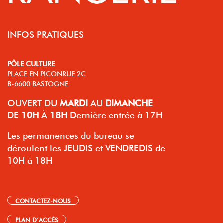
INFOS PRATIQUES
PÔLE CULTURE
PLACE EN PICONRUE 2C
B-6600 BASTOGNE
OUVERT
DU
MARDI
AU
DIMANCHE
DE
10H
À
18H
Dernière entrée à 17H
Les permanences du bureau se
déroulent les JEUDIS et VENDREDIS de
10H à 18H
CONTACTEZ-NOUS
PLAN D’ACCÈS