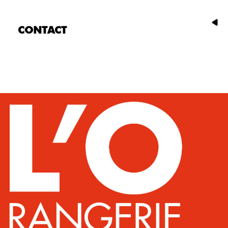
CONTACT