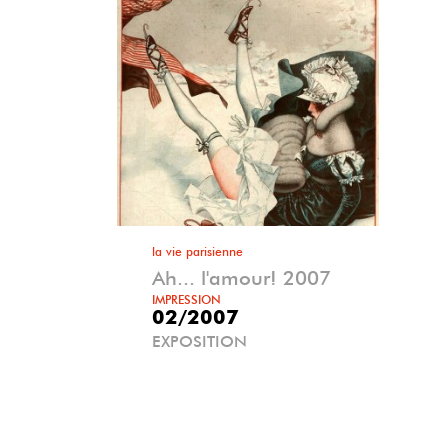
la vie parisienne
Ah... l'amour! 2007
IMPRESSION
02/2007
EXPOSITION