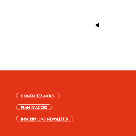
CONTACTEZ-NOUS
PLAN D’ACCÈS
INSCRIPTIONS NEWSLETTER