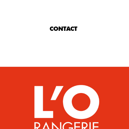
CONTACT