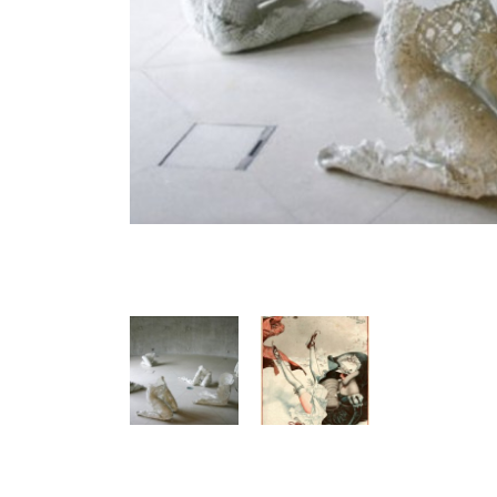
Précédent