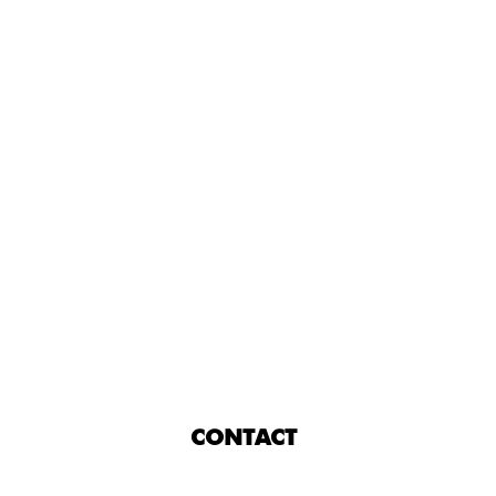
CONTACT