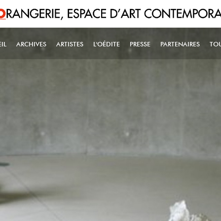
IL
ARCHIVES
ARTISTES
L'OÉDITE
PRESSE
PARTENAIRES
TO
IN NAVIGATION