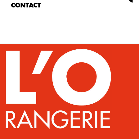
CONTACT