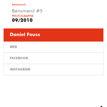
bérismenil
Bérismenil #5
PHOTOGRAPHIE
09/2010
Daniel Fouss
WEB
FACEBOOK
INSTAGRAM