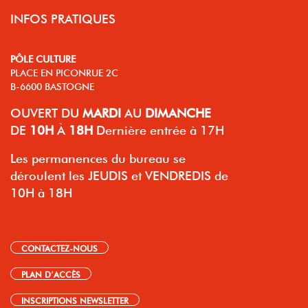
INFOS PRATIQUES
PÔLE CULTURE
PLACE EN PICONRUE 2C
B-6600 BASTOGNE
OUVERT
DU
MARDI
AU
DIMANCHE
DE
10H
À
18H
Dernière entrée à 17H
Les permanences du bureau se
déroulent les JEUDIS et VENDREDIS de
10H à 18H
CONTACTEZ-NOUS
PLAN D’ACCÈS
INSCRIPTIONS NEWSLETTER