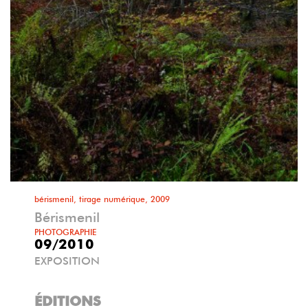
bérismenil, tirage numérique, 2009
Bérismenil
PHOTOGRAPHIE
09/2010
EXPOSITION
ÉDITIONS