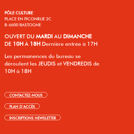
PÔLE CULTURE
PLACE EN PICONRUE 2C
B-6600 BASTOGNE
OUVERT
DU
MARDI
AU
DIMANCHE
DE
10H
À
18H
Dernière entrée à 17H
Les permanences du bureau se
déroulent les JEUDIS et VENDREDIS de
10H à 18H
CONTACTEZ-NOUS
PLAN D’ACCÈS
INSCRIPTIONS NEWSLETTER