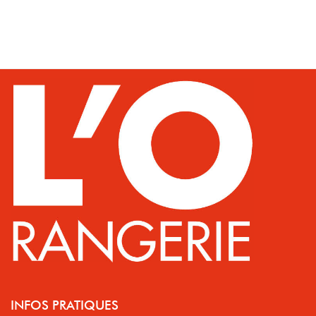
INFOS PRATIQUES