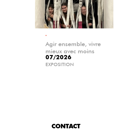
°
Agir ensemble, vivre
mieux avec moins
07/2026
EXPOSITION
CONTACT