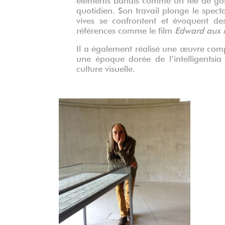
quotidien. Son travail plonge le spect
vives se confrontent et évoquent des 
références comme le film
Edward aux 
Il a également réalisé une œuvre com
une époque dorée de l’intelligentsia 
culture visuelle.