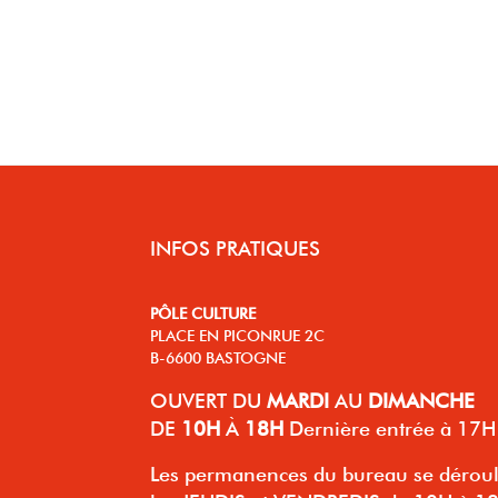
INFOS PRATIQUES
PÔLE CULTURE
PLACE EN PICONRUE 2C
B-6600 BASTOGNE
OUVERT
DU
MARDI
AU
DIMANCHE
DE
10H
À
18H
Dernière entrée à 17H
Les permanences du bureau se dérou