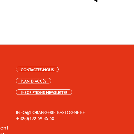
CONTACTEZ-NOUS
PLAN D’ACCÈS
INSCRIPTIONS NEWSLETTER
INFO@LORANGERIE-BASTOGNE.BE
+32(0)492 69 85 60
lent