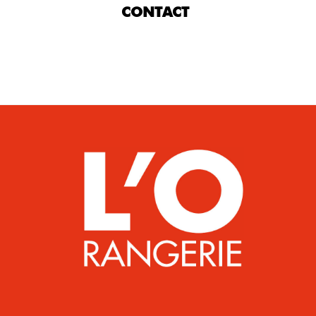
CONTACT