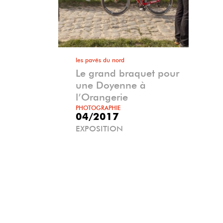
les pavés du nord
Le grand braquet pour
une Doyenne à
l’Orangerie
PHOTOGRAPHIE
04/2017
EXPOSITION