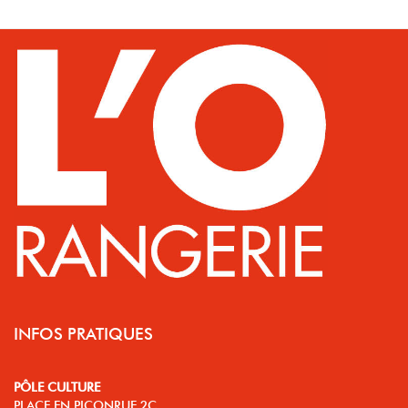
INFOS PRATIQUES
PÔLE CULTURE
PLACE EN PICONRUE 2C