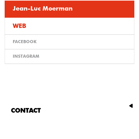
Jean-Luc Moerman
WEB
FACEBOOK
INSTAGRAM
CONTACT