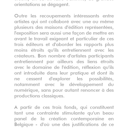
orientations se dégagent.
Outre les recoupements intéressants entre
artistes qui ont collaboré avec une ou même
plusieurs des maisons d'édition représentées,
l'exposition sera aussi une façon de mettre en
avant le travail exigeant et particulier de ces
trois éditeurs et d'aborder les rapports plus
moins étroits qu'ils entretiennent avec les
créateurs. Bon nombre d'artistes participants
entretiennent par ailleurs des liens étroits
avec le domaine de l'édition, réflexion qu'ils
ont introduite dans leur pratique et dont ils
ne cessent d'explorer les possibilités,
notamment avec le développement du
numérique, sans pour autant renoncer à des
productions classiques.
A partir de ces trois fonds, qui constituent
tant une contrainte stimulante qu'un beau
panel de la création contemporaine en
Belgique - d'où une des justifications de ce