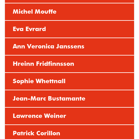
Michel Mouffe
Eva Evrard
Ann Veronica Janssens
Hreinn Fridfinnsson
Sophie Whettnall
Jean-Marc Bustamante
Lawrence Weiner
Patrick Corillon