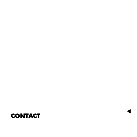
CONTACT