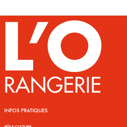
INFOS PRATIQUES
PÔLE CULTURE