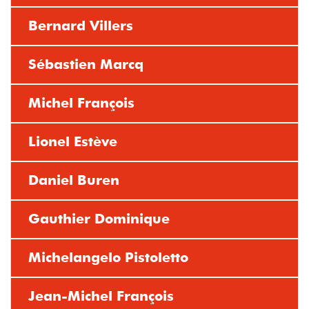
Bernard Villers
Sébastien Marcq
Michel François
Lionel Estève
Daniel Buren
Gauthier Dominique
Michelangelo Pistoletto
Jean-Michel François