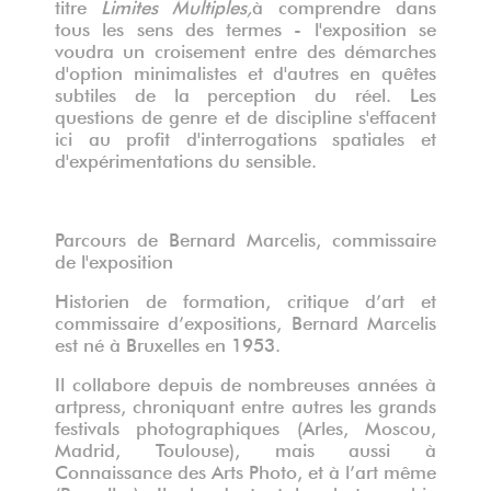
titre
Limites Multiples,
à comprendre dans
tous les sens des termes - l'exposition se
voudra un croisement entre des démarches
d'option minimalistes et d'autres en quêtes
subtiles de la perception du réel. Les
questions de genre et de discipline s'effacent
ici au profit d'interrogations spatiales et
d'expérimentations du sensible.
Parcours de Bernard Marcelis, commissaire
de l'exposition
Historien de formation, critique d’art et
commissaire d’expositions, Bernard Marcelis
est né à Bruxelles en 1953.
Il collabore depuis de nombreuses années à
artpress, chroniquant entre autres les grands
festivals photographiques (Arles, Moscou,
Madrid, Toulouse), mais aussi à
Connaissance des Arts Photo, et à l’art même