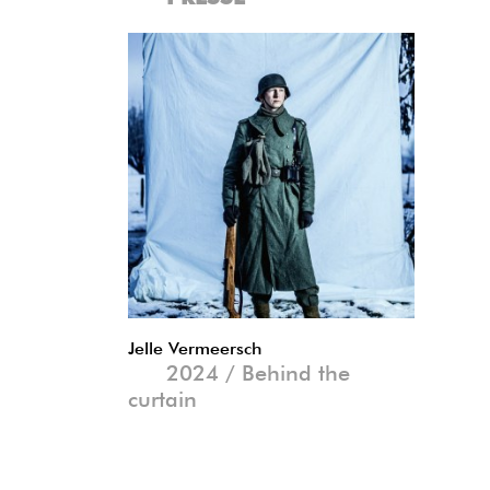
Jelle Vermeersch
2024 / Behind the
curtain