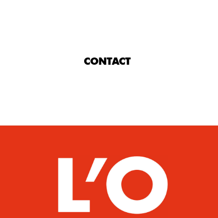
CONTACT