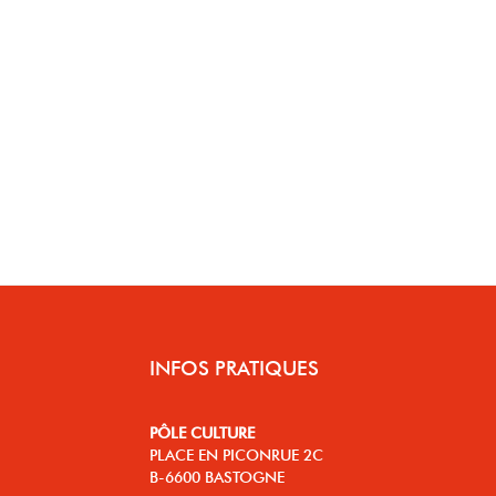
INFOS PRATIQUES
PÔLE CULTURE
PLACE EN PICONRUE 2C
B-6600 BASTOGNE