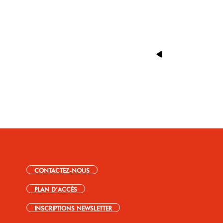
CONTACTEZ-NOUS
PLAN D’ACCÈS
INSCRIPTIONS NEWSLETTER