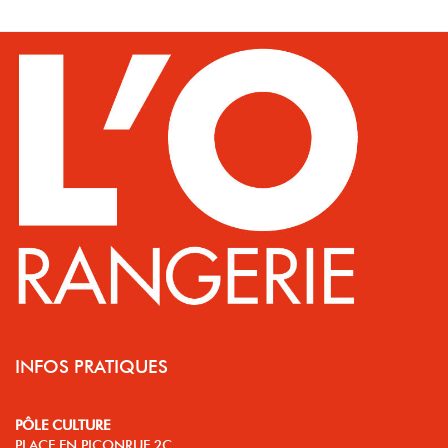
INFOS PRATIQUES
PÔLE CULTURE
PLACE EN PICONRUE 2C