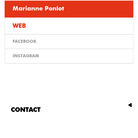
Marianne Ponlot
WEB
FACEBOOK
INSTAGRAM
CONTACT