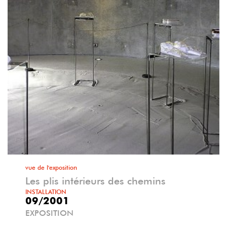
vue de l'exposition
Les plis intérieurs des chemins
INSTALLATION
09/2001
EXPOSITION