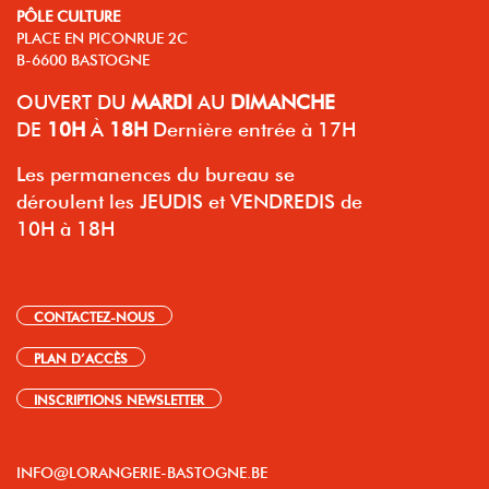
PÔLE CULTURE
PLACE EN PICONRUE 2C
B-6600 BASTOGNE
OUVERT
DU
MARDI
AU
DIMANCHE
DE
10H
À
18H
Dernière entrée à 17H
Les permanences du bureau se
déroulent les JEUDIS et VENDREDIS de
10H à 18H
CONTACTEZ-NOUS
PLAN D’ACCÈS
INSCRIPTIONS NEWSLETTER
INFO@LORANGERIE-BASTOGNE.BE