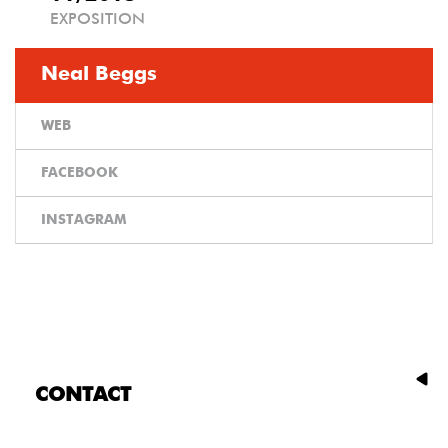
EXPOSITION
Neal Beggs
WEB
FACEBOOK
INSTAGRAM
CONTACT