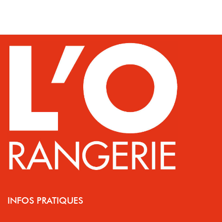
INFOS PRATIQUES