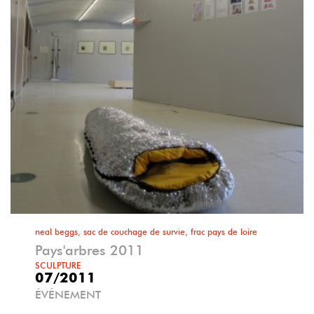
neal beggs, sac de couchage de survie, frac pays de loire
Pays'arbres 2011
SCULPTURE
07/2011
ÉVÉNEMENT