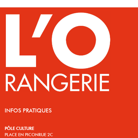
INFOS PRATIQUES
PÔLE CULTURE
PLACE EN PICONRUE 2C