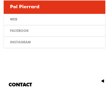
Pol Pierrard
WEB
FACEBOOK
INSTAGRAM
CONTACT