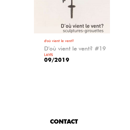
d'où vient le vent?
D'où vient le vent? #19
LAVIS
09/2019
CONTACT