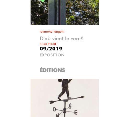
raymond langohr
D'où vient le vent?
SCULPTURE
09/2019
EXPOSITION
ÉDITIONS