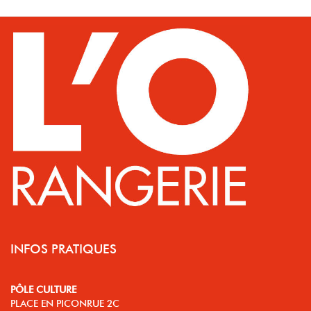
INFOS PRATIQUES
PÔLE CULTURE
PLACE EN PICONRUE 2C