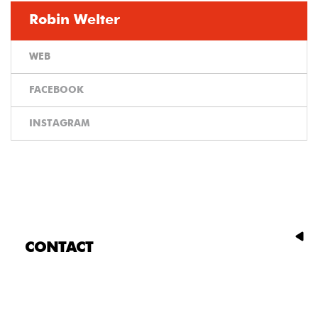
Robin Welter
WEB
FACEBOOK
INSTAGRAM
CONTACT