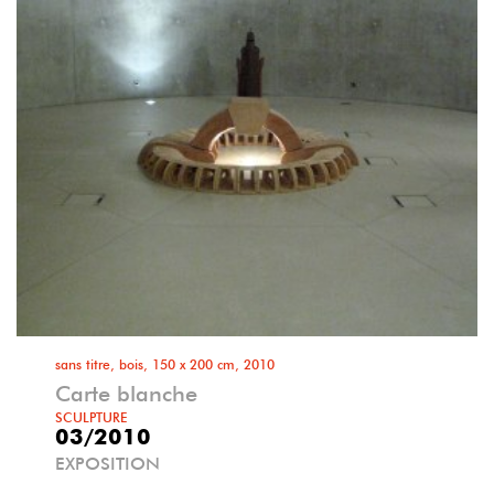
sans titre, bois, 150 x 200 cm, 2010
Carte blanche
SCULPTURE
03/2010
EXPOSITION