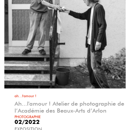
ah...l'amour !
Ah...l'amour ! Atelier de photographie de
l’Académie des Beaux-Arts d’Arlon
PHOTOGRAPHIE
02/2022
EXPOSITION