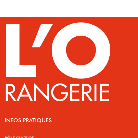
INFOS PRATIQUES
PÔLE CULTURE