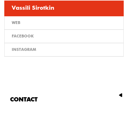
Vassili Sirotkin
WEB
FACEBOOK
INSTAGRAM
CONTACT