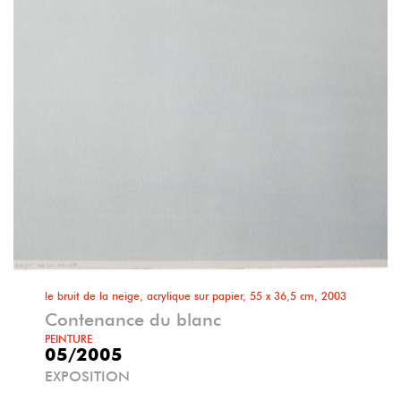
le bruit de la neige, acrylique sur papier, 55 x 36,5 cm, 2003
Contenance du blanc
PEINTURE
05/2005
EXPOSITION