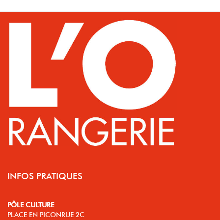
INFOS PRATIQUES
PÔLE CULTURE
PLACE EN PICONRUE 2C