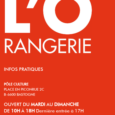
INFOS PRATIQUES
PÔLE CULTURE
PLACE EN PICONRUE 2C
B-6600 BASTOGNE
OUVERT
DU
MARDI
AU
DIMANCHE
DE
10H
À
18H
Dernière entrée à 17H