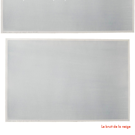
Le bruit de la neige