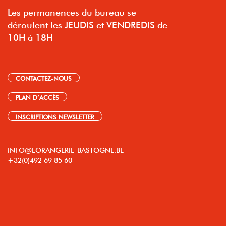
Les permanences du bureau se
déroulent les JEUDIS et VENDREDIS de
10H à 18H
CONTACTEZ-NOUS
PLAN D’ACCÈS
INSCRIPTIONS NEWSLETTER
INFO@LORANGERIE-BASTOGNE.BE
+32(0)492 69 85 60