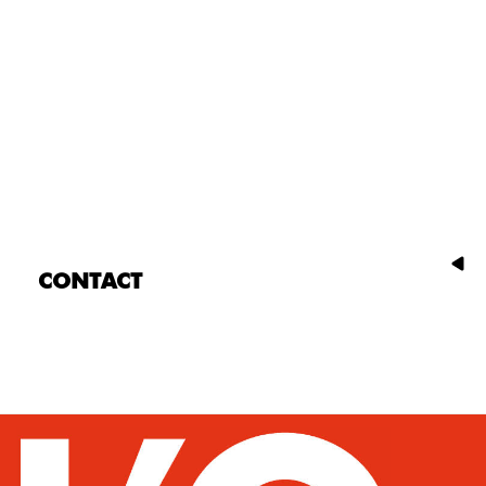
CONTACT