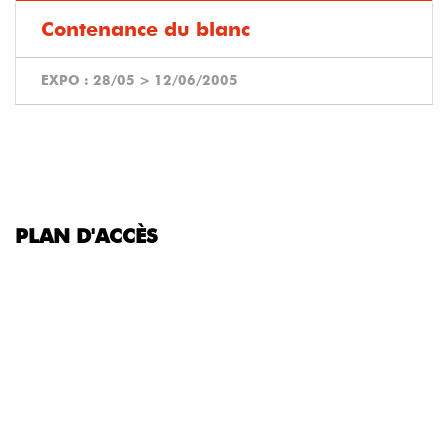
Contenance du blanc
EXPO :
28/05
>
12/06/2005
PLAN D'ACCÈS