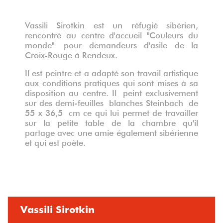
Vassili Sirotkin est un réfugié sibérien,
rencontré au centre d'accueil "Couleurs du
monde" pour demandeurs d'asile de la
Croix-Rouge à Rendeux.
Il est peintre et a adapté son travail artistique
aux conditions pratiques qui sont mises à sa
disposition au centre. Il peint exclusivement
sur des demi-feuilles blanches Steinbach de
55 x 36,5 cm ce qui lui permet de travailler
sur la petite table de la chambre qu'il
partage avec une amie également sibérienne
et qui est poète.
Vassili Sirotkin