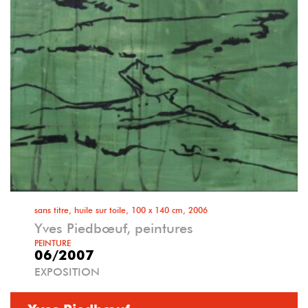
sans titre, huile sur toile, 100 x 140 cm, 2006
Yves Piedbœuf, peintures
PEINTURE
06/2007
EXPOSITION