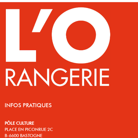
INFOS PRATIQUES
PÔLE CULTURE
PLACE EN PICONRUE 2C
B-6600 BASTOGNE