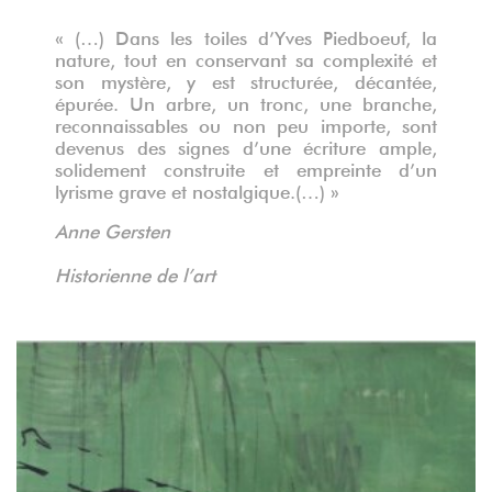
« (…) Dans les toiles d’Yves Piedboeuf, la
nature, tout en conservant sa complexité et
son mystère, y est structurée, décantée,
épurée. Un arbre, un tronc, une branche,
reconnaissables ou non peu importe, sont
devenus des signes d’une écriture ample,
solidement construite et empreinte d’un
lyrisme grave et nostalgique.(…) »
Anne Gersten
Historienne de l’art