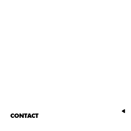
CONTACT