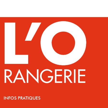
INFOS PRATIQUES