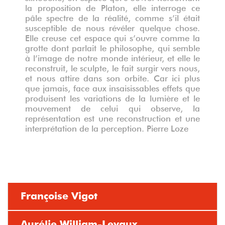
la proposition de Platon, elle interroge ce
pâle spectre de la réalité, comme s’il était
susceptible de nous révéler quelque chose.
Elle creuse cet espace qui s’ouvre comme la
grotte dont parlait le philosophe, qui semble
à l’image de notre monde intérieur, et elle le
reconstruit, le sculpte, le fait surgir vers nous,
et nous attire dans son orbite. Car ici plus
que jamais, face aux insaisissables effets que
produisent les variations de la lumière et le
mouvement de celui qui observe, la
représentation est une reconstruction et une
interprétation de la perception. Pierre Loze
Françoise Vigot
Aurélie William-Levaux