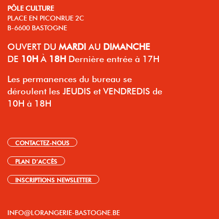
PÔLE CULTURE
PLACE EN PICONRUE 2C
B-6600 BASTOGNE
OUVERT
DU
MARDI
AU
DIMANCHE
DE
10H
À
18H
Dernière entrée à 17H
Les permanences du bureau se
déroulent les JEUDIS et VENDREDIS de
10H à 18H
CONTACTEZ-NOUS
PLAN D’ACCÈS
INSCRIPTIONS NEWSLETTER
INFO@LORANGERIE-BASTOGNE.BE