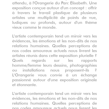
attendu, à l'Orangerie du Parc Elisabeth. Une
exposition conçue autour d'un concept : offrir
à travers le travail plastique de plusieurs
artistes une multiplicité de points de vue,
ludiques ou profonds, autour d'un thème
vieux comme le monde.
L'artiste contemporain tend un miroir vers les
évidences, les émotions et les non-dits de nos
relations humaines. Quelles perceptions de
nos codes amoureux actuels nous livrent les
artistes réunis dans cette exposition plurielle ?
Quels regards sur les rapports
homme/femme leurs dessins, photographies
ou installations nous proposent-ils ?
L'Orangerie vous convie à un échange
passionné autour d'une exposition originale
et étonnante.
L'artiste contemporain tend un miroir vers les
évidences, les émotions et les non-dits de nos
relations humaines. Quelles perceptions de
nos codes amoureux actuels nous livrent les