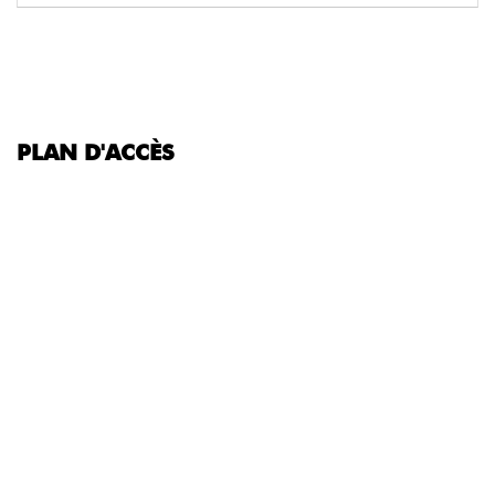
PLAN D'ACCÈS