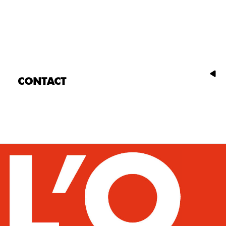
CONTACT