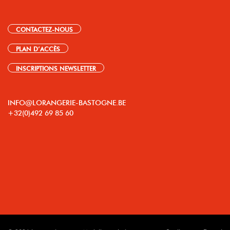
CONTACTEZ-NOUS
PLAN D’ACCÈS
INSCRIPTIONS NEWSLETTER
INFO@LORANGERIE-BASTOGNE.BE
+32(0)492 69 85 60