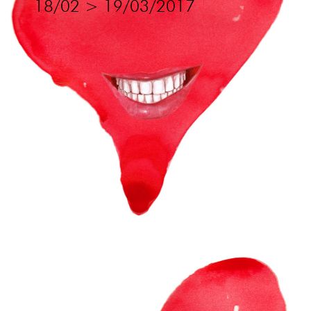
18/02
>
19/03/2017