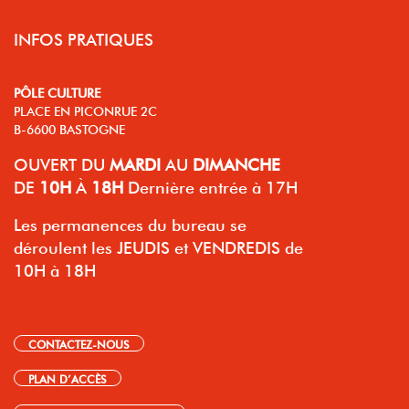
INFOS PRATIQUES
PÔLE CULTURE
PLACE EN PICONRUE 2C
B-6600 BASTOGNE
OUVERT
DU
MARDI
AU
DIMANCHE
DE
10H
À
18H
Dernière entrée à 17H
Les permanences du bureau se
déroulent les JEUDIS et VENDREDIS de
10H à 18H
CONTACTEZ-NOUS
PLAN D’ACCÈS