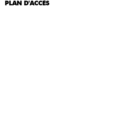
PLAN D'ACCÈS