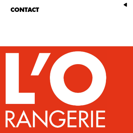
CONTACT