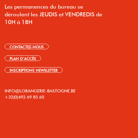
Les permanences du bureau se
déroulent les JEUDIS et VENDREDIS de
10H à 18H
CONTACTEZ-NOUS
PLAN D’ACCÈS
INSCRIPTIONS NEWSLETTER
INFO@LORANGERIE-BASTOGNE.BE
+32(0)492 69 85 60