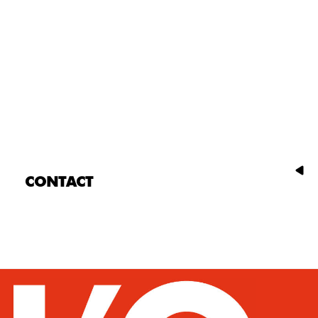
CONTACT