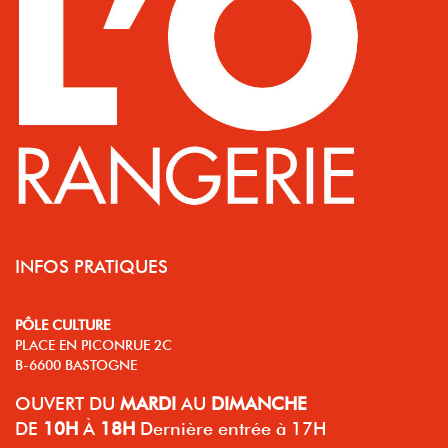
INFOS PRATIQUES
PÔLE CULTURE
PLACE EN PICONRUE 2C
B-6600 BASTOGNE
OUVERT
DU
MARDI
AU
DIMANCHE
DE
10H
À
18H
Dernière entrée à 17H