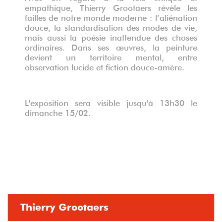
empathique, Thierry Grootaers révèle les
failles de notre monde moderne : l’aliénation
douce, la standardisation des modes de vie,
mais aussi la poésie inattendue des choses
ordinaires. Dans ses œuvres, la peinture
devient un territoire mental, entre
observation lucide et fiction douce-amère.
L'exposition sera visible jusqu'à 13h30 le
dimanche 15/02.
Thierry Grootaers