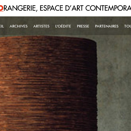
IL
ARCHIVES
ARTISTES
L'OÉDITE
PRESSE
PARTENAIRES
TO
IN NAVIGATION