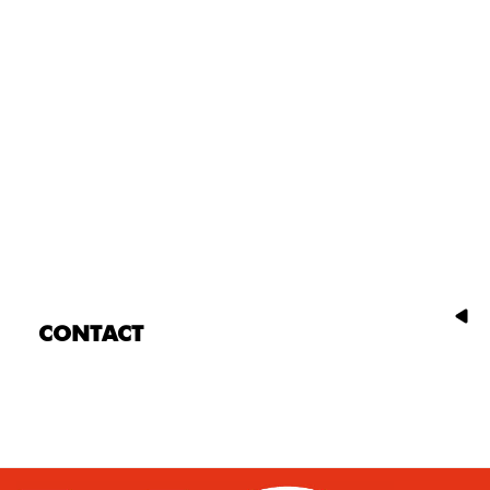
CONTACT