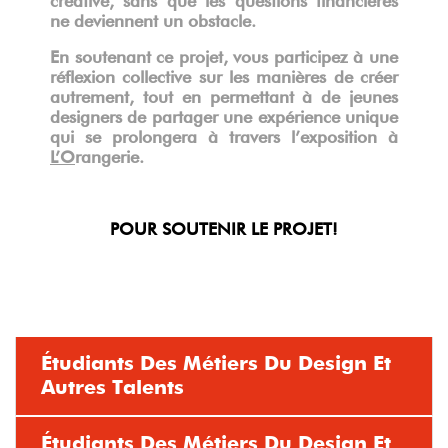
ne deviennent un obstacle.
En soutenant ce projet, vous participez à une
réflexion collective sur les manières de créer
autrement, tout en permettant à de jeunes
designers de partager une expérience unique
qui se prolongera à travers l’exposition à
L’O
rangerie.
POUR SOUTENIR LE PROJET!
Étudiants Des Métiers Du Design Et
Autres Talents
Étudiants Des Métiers Du Design Et