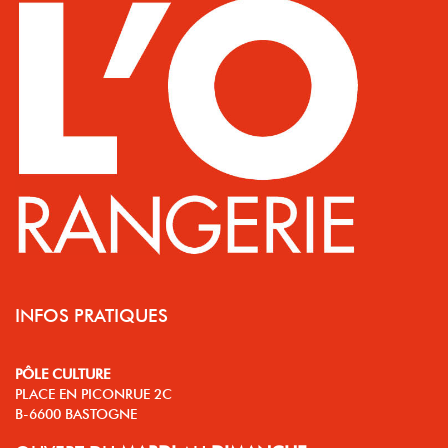
INFOS PRATIQUES
PÔLE CULTURE
PLACE EN PICONRUE 2C
B-6600 BASTOGNE