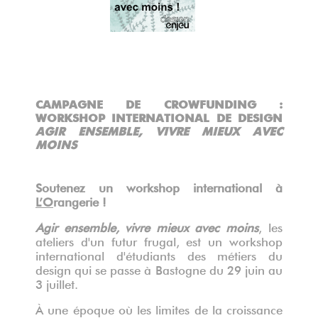
°
CAMPAGNE DE CROWFUNDING :
WORKSHOP INTERNATIONAL DE DESIGN
AGIR ENSEMBLE, VIVRE MIEUX AVEC
MOINS
Soutenez un workshop international à
L’O
rangerie !
Agir ensemble, vivre mieux avec moins
, les
ateliers d'un futur frugal, est un workshop
international d'étudiants des métiers du
design qui se passe à Bastogne du 29 juin au
3 juillet.
À une époque où les limites de la croissance