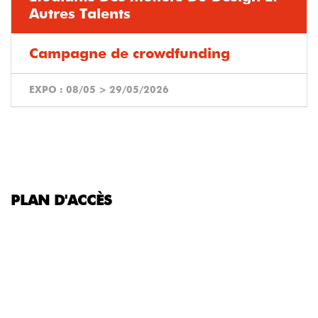
Autres Talents
Campagne de crowdfunding
EXPO :
08/05
>
29/05/2026
PLAN D'ACCÈS