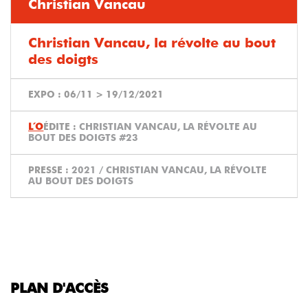
Christian Vancau
Christian Vancau, la révolte au bout
des doigts
EXPO :
06/11
>
19/12/2021
ÉDITE :
CHRISTIAN VANCAU, LA RÉVOLTE AU
BOUT DES DOIGTS #23
PRESSE :
2021 / CHRISTIAN VANCAU, LA RÉVOLTE
AU BOUT DES DOIGTS
PLAN D'ACCÈS