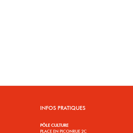
INFOS PRATIQUES
PÔLE CULTURE
PLACE EN PICONRUE 2C