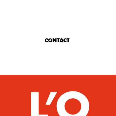
CONTACT