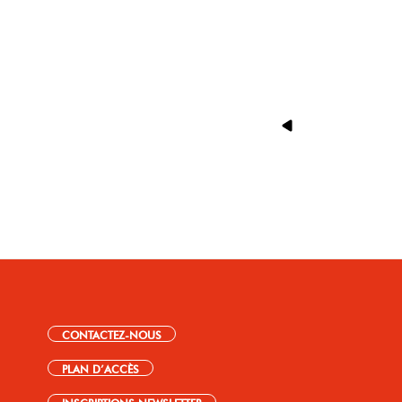
CONTACTEZ-NOUS
PLAN D’ACCÈS
INSCRIPTIONS NEWSLETTER