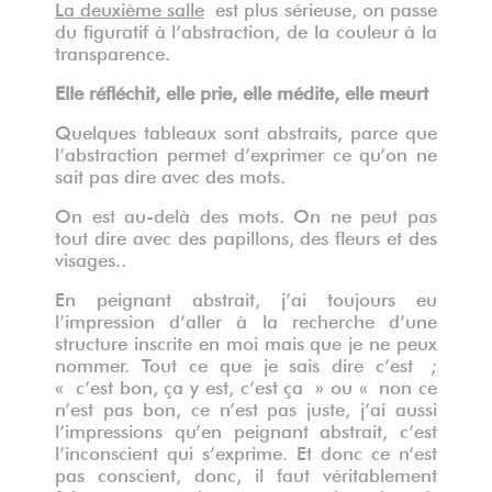
La deuxième salle
est plus sérieuse, on passe
du figuratif à l’abstraction, de la couleur à la
transparence.
Elle réfléchit, elle prie, elle médite, elle meurt
Quelques tableaux sont abstraits, parce que
l’abstraction permet d’exprimer ce qu’on ne
sait pas dire avec des mots.
On est au-delà des mots. On ne peut pas
tout dire avec des papillons, des fleurs et des
visages..
En peignant abstrait, j’ai toujours eu
l’impression d’aller à la recherche d’une
structure inscrite en moi mais que je ne peux
nommer. Tout ce que je sais dire c’est ;
« c’est bon, ça y est, c’est ça » ou « non ce
n’est pas bon, ce n’est pas juste, j’ai aussi
l’impressions qu’en peignant abstrait, c’est
l’inconscient qui s’exprime. Et donc ce n’est
pas conscient, donc, il faut véritablement