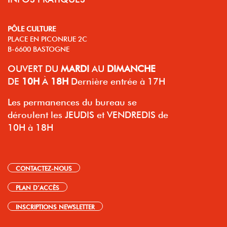
PÔLE CULTURE
PLACE EN PICONRUE 2C
B-6600 BASTOGNE
OUVERT
DU
MARDI
AU
DIMANCHE
DE
10H
À
18H
Dernière entrée à 17H
Les permanences du bureau se
déroulent les JEUDIS et VENDREDIS de
10H à 18H
CONTACTEZ-NOUS
PLAN D’ACCÈS
INSCRIPTIONS NEWSLETTER