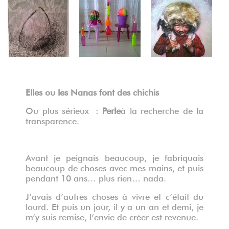
Elles ou les Nanas font des chichis
Ou plus sérieux :
Perle
à la recherche de la
transparence.
Avant je peignais beaucoup, je fabriquais
beaucoup de choses avec mes mains, et puis
pendant 10 ans… plus rien… nada.
J’avais d’autres choses à vivre et c’était du
lourd. Et puis un jour, il y a un an et demi, je
m’y suis remise, l’envie de créer est revenue.