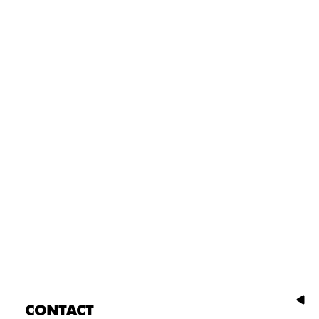
CONTACT