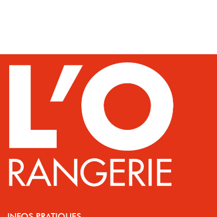
INFOS PRATIQUES