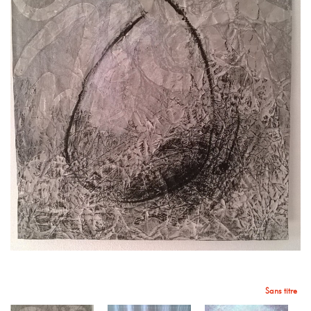
Sans titre
Installation sans titre
Sans titre
Sans titre