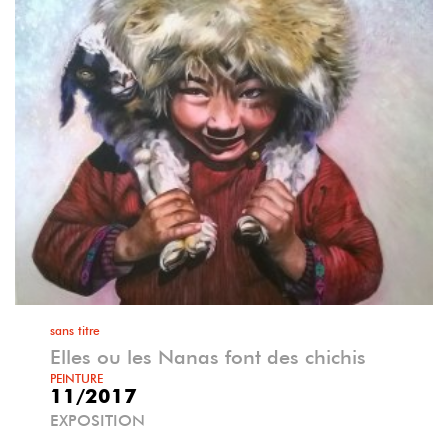
sans titre
Elles ou les Nanas font des chichis
PEINTURE
11/2017
EXPOSITION