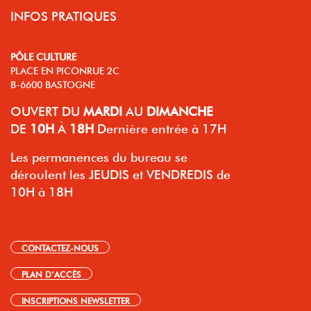
INFOS PRATIQUES
PÔLE CULTURE
PLACE EN PICONRUE 2C
B-6600 BASTOGNE
OUVERT
DU
MARDI
AU
DIMANCHE
DE
10H
À
18H
Dernière entrée à 17H
Les permanences du bureau se
déroulent les JEUDIS et VENDREDIS de
10H à 18H
CONTACTEZ-NOUS
PLAN D’ACCÈS
INSCRIPTIONS NEWSLETTER