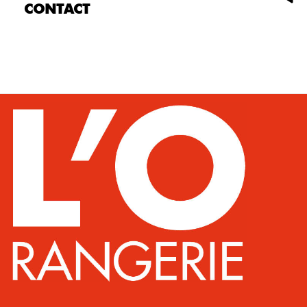
CONTACT