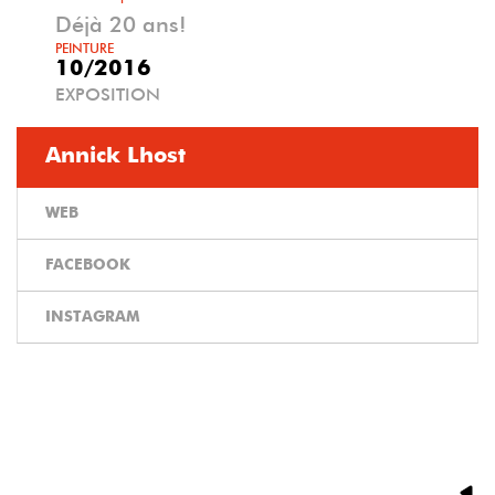
Déjà 20 ans!
PEINTURE
10/2016
EXPOSITION
Annick Lhost
WEB
FACEBOOK
INSTAGRAM