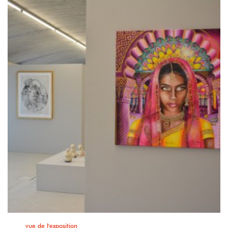
vue de l'exposition