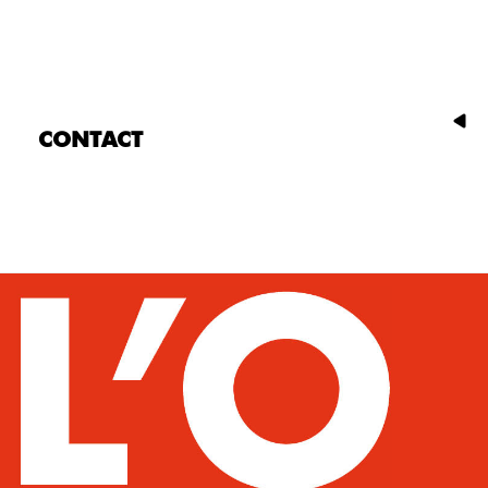
CONTACT