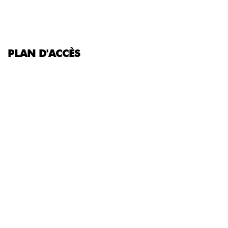
PLAN D'ACCÈS