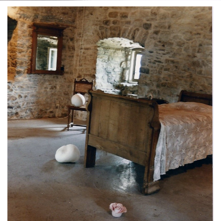
Vue de l'exposition
Vue de l'exposition